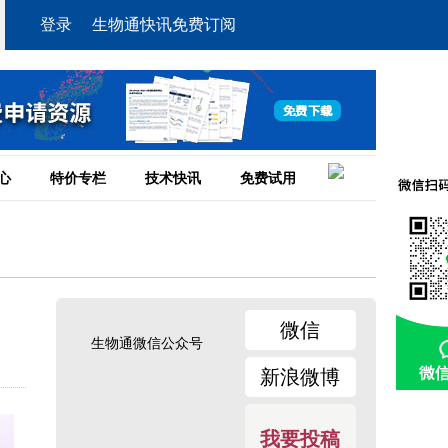
登录
生物通快讯免费订阅
心
特价专栏
技术快讯
免费试用
微信
生物通微信公众号
新浪微博
我要投稿