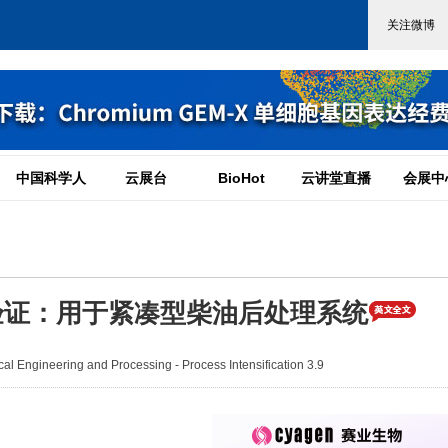
中国科学人
云展台
BioHot
云讲堂直播
会展中
验证：用于紧凑型柴油后处理系统
Engineering and Processing - Process Intensification 3.9