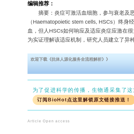
编辑推荐：
摘要：炎症可激活血细胞，参与衰老及恶
（Haematopoietic stem cells, HS
血，但人HSCs如何响应及适应炎症应激在
为实证理解该适应机制，研究人员建立了异
欢迎下载《抗体人源化服务全流程解析》》
为了促进科学的传播，生物通采集了这
订阅BioHot点这里解锁原文链接推送！
Article
Open access