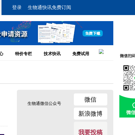
登录
生物通快讯免费订阅
心
特价专栏
技术快讯
免费试用
微信
生物通微信公众号
新浪微博
我要投稿