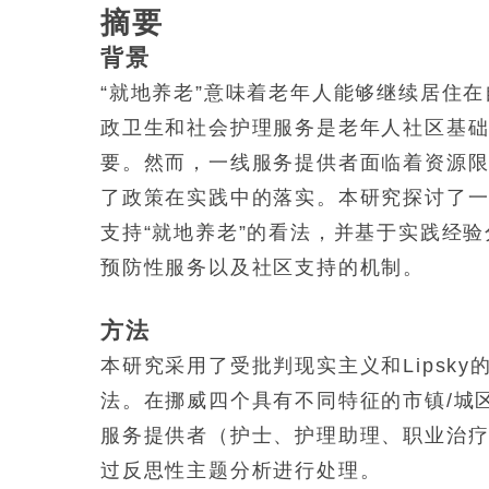
摘要
背景
“就地养老”意味着老年人能够继续居住
政卫生和社会护理服务是老年人社区基础
要。然而，一线服务提供者面临着资源
了政策在实践中的落实。本研究探讨了
支持“就地养老”的看法，并基于实践经
预防性服务以及社区支持的机制。
方法
本研究采用了受批判现实主义和Lipsk
法。在挪威四个具有不同特征的市镇/城
服务提供者（护士、护理助理、职业治
过反思性主题分析进行处理。