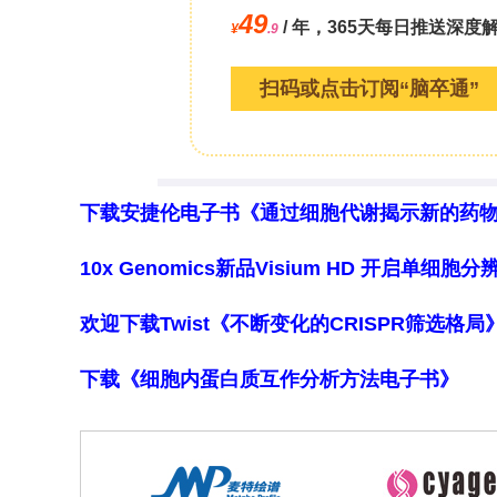
下载安捷伦电子书《通过细胞代谢揭示新的药
10x Genomics新品Visium HD 开启单
欢迎下载Twist《不断变化的CRISPR筛选格
下载《细胞内蛋白质互作分析方法电子书》