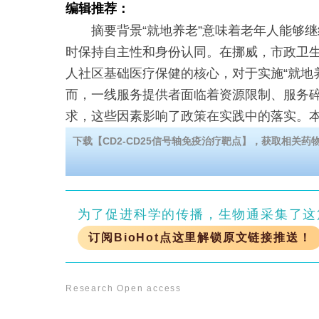
编辑推荐：
摘要背景“就地养老”意味着老年人能够继
时保持自主性和身份认同。在挪威，市政卫
人社区基础医疗保健的核心，对于实施“就地
而，一线服务提供者面临着资源限制、服务
求，这些因素影响了政策在实践中的落实。
下载【CD2-CD25信号轴免疫治疗靶点】，获取相关药
为了促进科学的传播，生物通采集了这
订阅BioHot点这里解锁原文链接推送！
Research
Open access