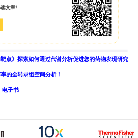
物靶点》探索如何通过代谢分析促进您的药物发现研究
细胞分辨率的全转录组空间分析！
局》电子书