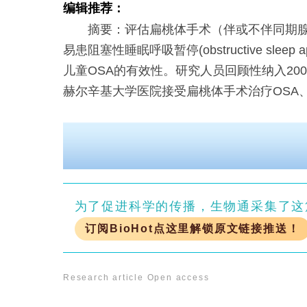
编辑推荐：
摘要：评估扁桃体手术（伴或不伴同期腺
易患阻塞性睡眠呼吸暂停(obstructive sleep 
儿童OSA的有效性。研究人员回顾性纳入200
赫尔辛基大学医院接受扁桃体手术治疗OSA
为了促进科学的传播，生物通采集了这
订阅BioHot点这里解锁原文链接推送！
Research article
Open access