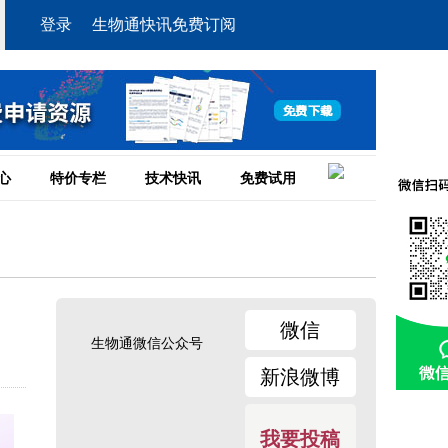
登录
生物通快讯免费订阅
心
特价专栏
技术快讯
免费试用
微信
生物通微信公众号
新浪微博
我要投稿