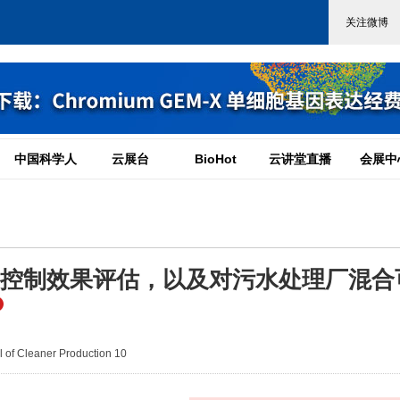
中国科学人
云展台
BioHot
云讲堂直播
会展中
气控制效果评估，以及对污水处理厂混合
of Cleaner Production 10