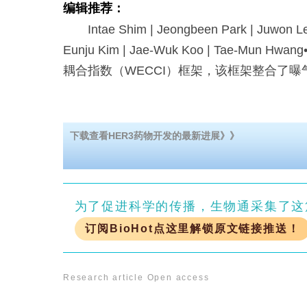
编辑推荐：
Intae Shim | Jeongbeen Park | Juwon Le
Eunju Kim | Jae-Wuk Koo | Tae-Mun 
耦合指数（WECCI）框架，该框架整合了
下载查看HER3药物开发的最新进展》》
为了促进科学的传播，生物通采集了这
订阅BioHot点这里解锁原文链接推送！
Research article
Open access