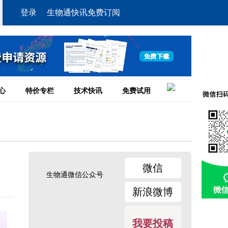
登录
生物通快讯免费订阅
心
特价专栏
技术快讯
免费试用
微信
生物通微信公众号
新浪微博
我要投稿