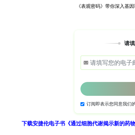
下载安捷伦电子书《通过细胞代谢揭示新的药