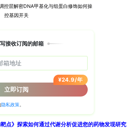
打赏
物靶点》探索如何通过代谢分析促进您的药物发现研究